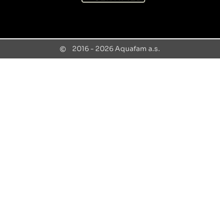
2016 - 2026 Aquafam a.s.