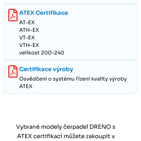
ATEX Certifikace
AT-EX
ATH-EX
VT-EX
VTH-EX
velikost 200-240
Certifikace výroby
Osvědčení o systému řízení kvality výroby
ATEX
Vybrané modely čerpadel DRENO s
ATEX certifikací můžete zakoupit v